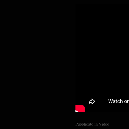
Pubblicato in
Video