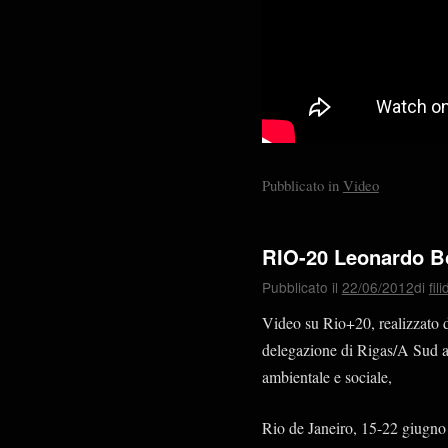
Pubblicato in
Video
RIO-20 Leonardo B
Pubblicato il
22/06/2012
di
fil
Video su Rio+20, realizzato d
delegazione di Rigas/A Sud al 
ambientale e sociale,
Rio de Janeiro, 15-22 giugn