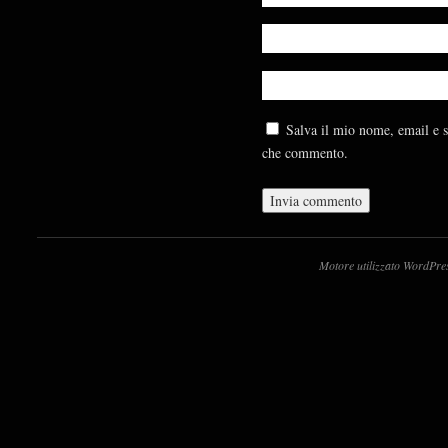
Salva il mio nome, email e s
che commento.
Motore utilizzato WordPre