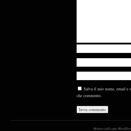
Salva il mio nome, email e s
che commento.
Motore utilizzato WordPre