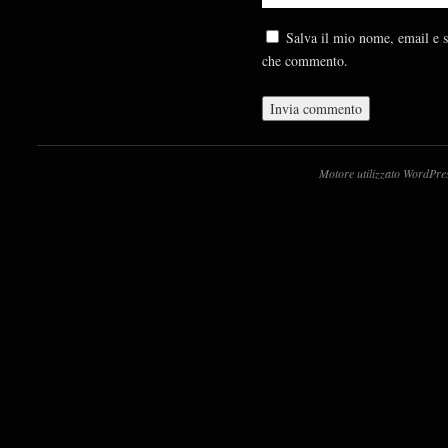
Salva il mio nome, email e s
che commento.
Motore utilizzato WordPre