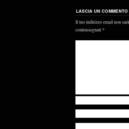
LASCIA UN COMMENTO
Il tuo indirizzo email non sar
contrassegnati
*