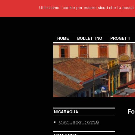
Utilizziamo i cookie per essere sicuri che tu possa 
HOME
BOLLETTINO
PROGETTI
Fo
NICARAGUA
15 anni,
10 mesi,
7 giorni
fa