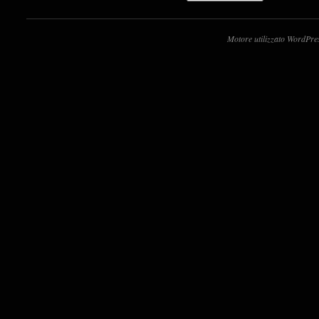
Motore utilizzato WordPre