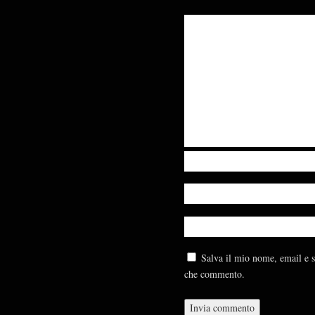
Salva il mio nome, email e s
che commento.