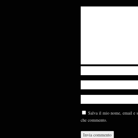
Salva il mio nome, email e s
che commento.