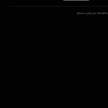
Motore utilizzato WordPre