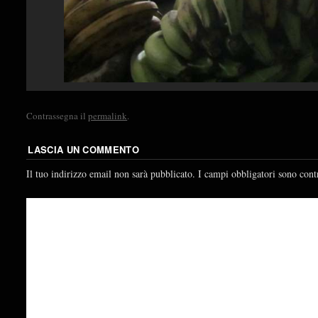
Contrassegna il
permalink
.
LASCIA UN COMMENTO
Il tuo indirizzo email non sarà pubblicato.
I campi obbligatori sono cont