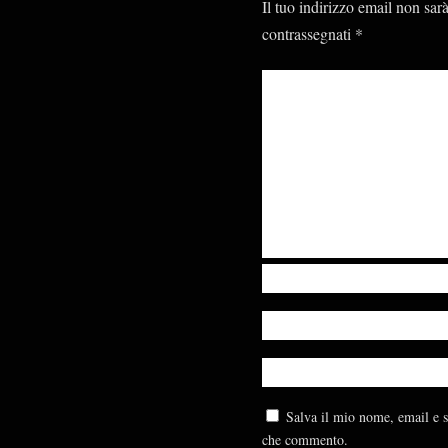
Il tuo indirizzo email non sar
contrassegnati
*
Salva il mio nome, email e s
che commento.