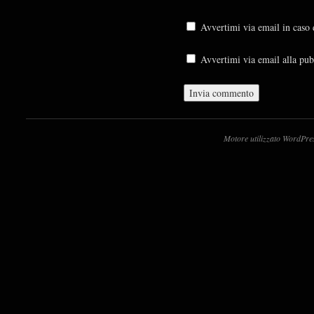
Avvertimi via email in caso
Avvertimi via email alla pub
Motore utilizzato WordPre