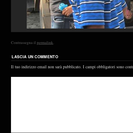
Contrassegna il
permalink
.
LASCIA UN COMMENTO
Il tuo indirizzo email non sarà pubblicato.
I campi obbligatori sono cont