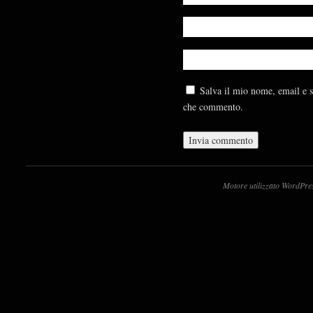
Salva il mio nome, email e s
che commento.
Motore utilizzato WordPre