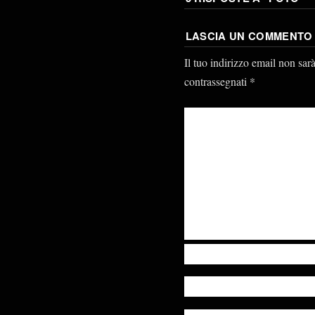
LASCIA UN COMMENTO
Il tuo indirizzo email non sar
contrassegnati
*