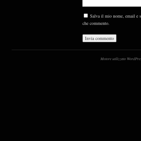
Salva il mio nome, email e s
che commento.
Motore utilizzato WordPre