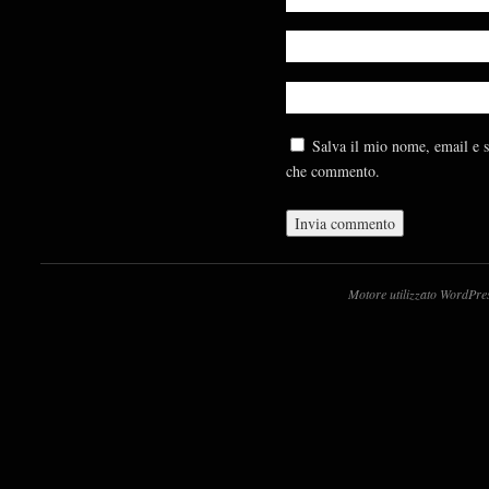
Salva il mio nome, email e s
che commento.
Motore utilizzato WordPre