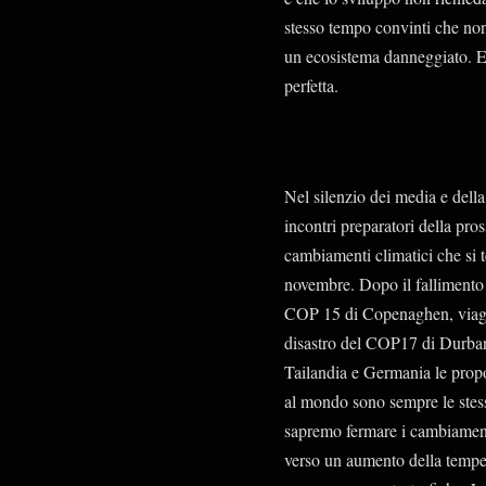
stesso tempo convinti che non
un ecosistema danneggiato. E 
perfetta.
Nel silenzio dei media e della 
incontri preparatori della pro
cambiamenti climatici che si t
novembre. Dopo il fallimento
COP 15 di Copenaghen, viaggi
disastro del COP17 di Durban
Tailandia e Germania le propo
al mondo sono sempre le stes
sapremo fermare i cambiamenti
verso un aumento della temper