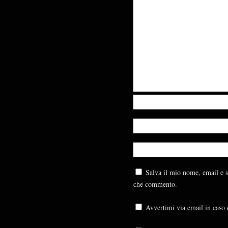
Salva il mio nome, email e s
che commento.
Avvertimi via email in caso