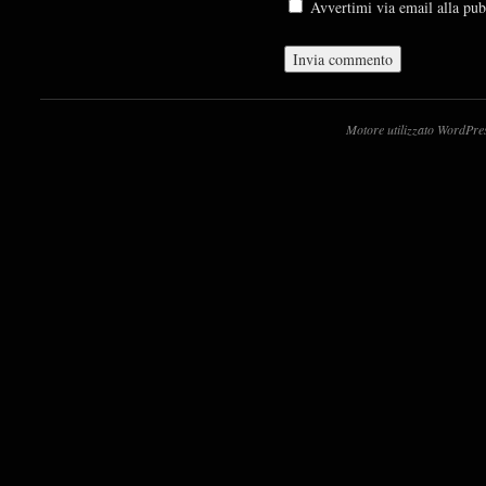
Avvertimi via email alla pub
Motore utilizzato WordPre