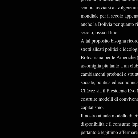
sembra avviarsi a svolgere un
mondiale per il secolo appena 
anche la Bolivia per quanto r
secolo, ossia il litio.
A tal proposito bisogna ricord
stretti alleati politici e ideol
Bolivariana per le Americhe 
assomiglia più tanto a un club 
cambiamenti profondi e strutt
sociale, politica ed economica
Chávez sia il Presidente Evo 
costruire modelli di conviven
capitalismo.
Il nostro attuale modello di civ
disponibilità e il consumo (spr
pertanto è legittimo affermare 