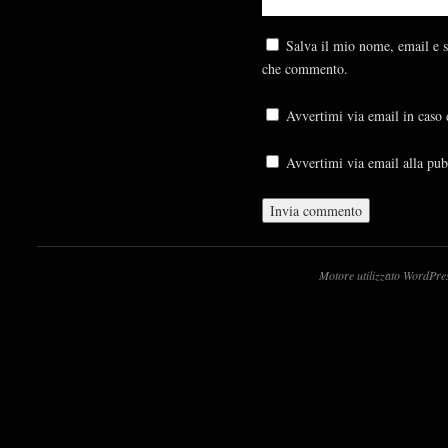
Salva il mio nome, email e s
che commento.
Avvertimi via email in caso
Avvertimi via email alla pub
Motore utilizzato WordPre