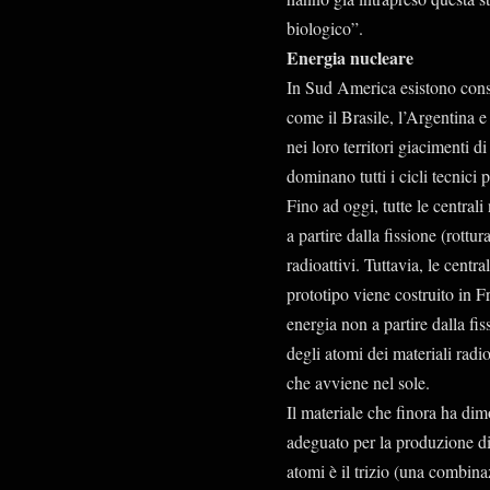
biologico”.
Energia nucleare
In Sud America esistono consis
come il Brasile, l’Argentina e
nei loro territori giacimenti di
dominano tutti i cicli tecnici
Fino ad oggi, tutte le centra
a partire dalla fissione (rottu
radioattivi. Tuttavia, le centr
prototipo viene costruito in 
energia non a partire dalla fi
degli atomi dei materiali radi
che avviene nel sole.
Il materiale che finora ha dimo
adeguato per la produzione di 
atomi è il trizio (una combinaz