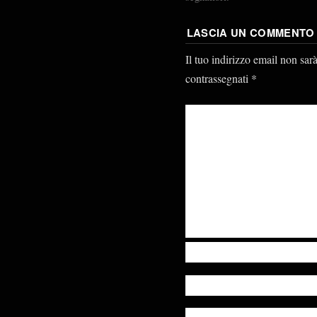
LASCIA UN COMMENTO
Il tuo indirizzo email non sar
contrassegnati
*