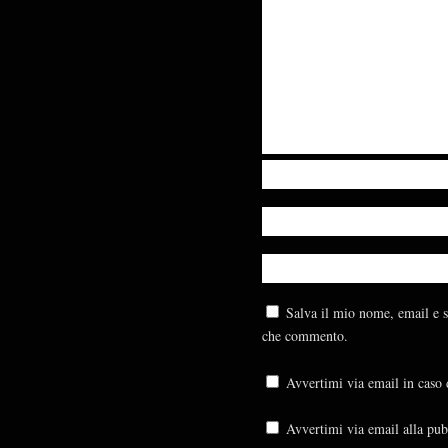
Salva il mio nome, email e s
che commento.
Avvertimi via email in caso
Avvertimi via email alla pub